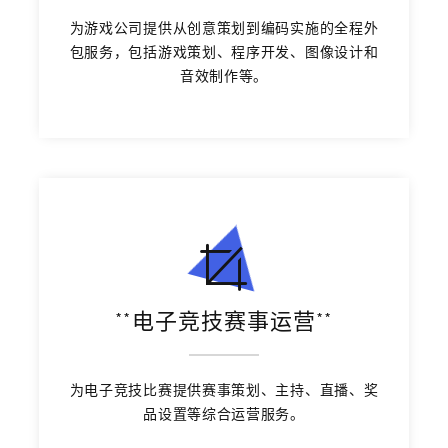
为游戏公司提供从创意策划到编码实施的全程外
包服务，包括游戏策划、程序开发、图像设计和
音效制作等。
**电子竞技赛事运营**
为电子竞技比赛提供赛事策划、主持、直播、奖
品设置等综合运营服务。