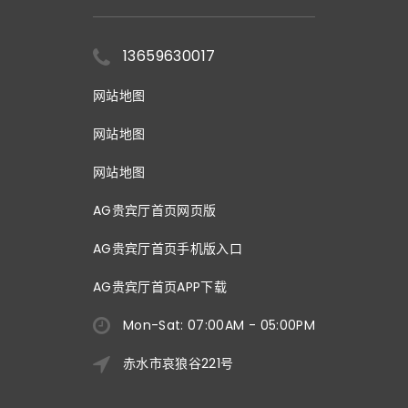
13659630017
网站地图
网站地图
网站地图
AG贵宾厅首页网页版
AG贵宾厅首页手机版入口
AG贵宾厅首页APP下载
Mon-Sat: 07:00AM - 05:00PM
赤水市哀狼谷221号