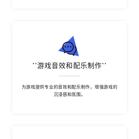
**游戏音效和配乐制作**
为游戏提供专业的音效和配乐制作，增强游戏的
沉浸感和氛围。