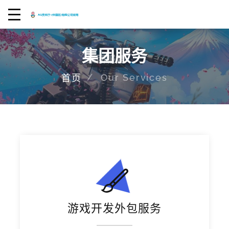
集团服务
Our Services
首页
游戏开发外包服务