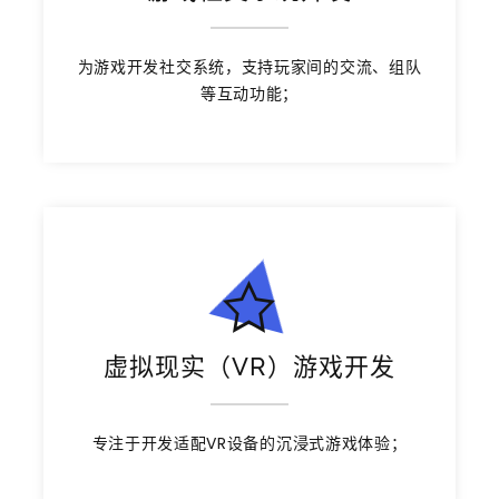
为游戏开发社交系统，支持玩家间的交流、组队
等互动功能；
虚拟现实（VR）游戏开发
专注于开发适配VR设备的沉浸式游戏体验；