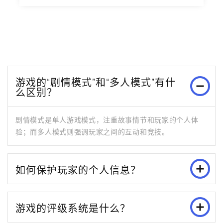
游戏的“剧情模式”和“多人模式”有什
么区别？
剧情模式是单人游戏模式，注重故事情节和玩家的个人体
验；而多人模式则强调玩家之间的互动和竞技。
如何保护玩家的个人信息？
游戏的评级系统是什么？