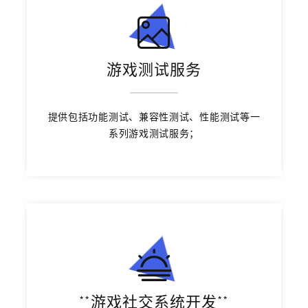
游戏测试服务
提供包括功能测试、兼容性测试、性能测试等一
系列游戏测试服务；
**游戏社交系统开发**